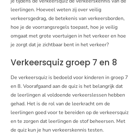
je tijdens de verkeersquiz de verkeerskennis van de
leerlingen. Hoeveel weten zij over veilig
verkeersgedrag, de betekenis van verkeersborden,
hoe je de voorrangsregels toepast, hoe je veilig
omgaat met grote voertuigen in het verkeer en hoe
je zorgt dat je zichtbaar bent in het verkeer?
Verkeersquiz groep 7 en 8
De verkeersquiz is bedoeld voor kinderen in groep 7
en 8. Voorafgaand aan de quiz is het belangrijk dat
de leerlingen al voldoende verkeerslessen hebben
gehad. Het is de rol van de leerkracht om de
leerlingen goed voor te bereiden op de verkeersquiz
en te zorgen dat leerlingen de stof beheersen. Met
de quiz kun je hun verkeerskennis testen.