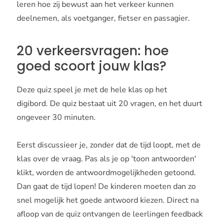
leren hoe zij bewust aan het verkeer kunnen
deelnemen, als voetganger, fietser en passagier.
20 verkeersvragen: hoe
goed scoort jouw klas?
Deze quiz speel je met de hele klas op het
digibord. De quiz bestaat uit 20 vragen, en het duurt
ongeveer 30 minuten.
Eerst discussieer je, zonder dat de tijd loopt, met de
klas over de vraag. Pas als je op 'toon antwoorden'
klikt, worden de antwoordmogelijkheden getoond.
Dan gaat de tijd lopen! De kinderen moeten dan zo
snel mogelijk het goede antwoord kiezen. Direct na
afloop van de quiz ontvangen de leerlingen feedback