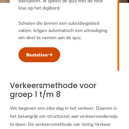
basispoort. Je speelt de quiz met de hele
klas op het digibord.
Scholen die binnen een subsidiegebied
vallen, krijgen automatisch een uitnodiging
om deel te nemen aan de quiz.
Bestellen
Verkeersmethode voor
groep 1 t/m 8
We begeven ons elke dag in het verkeer. Daarom is
het belangrijk om structureel aan verkeersonderwijs
te doen. De verkeersmethode van Veilig Verkeer