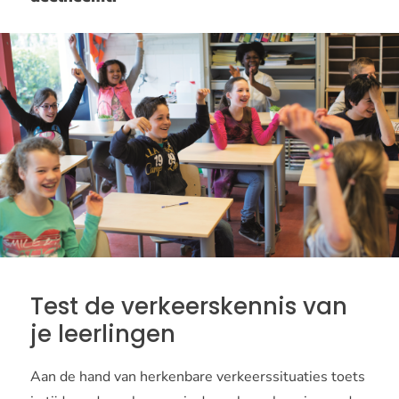
Test de verkeerskennis van
je leerlingen
Aan de hand van herkenbare verkeerssituaties toets