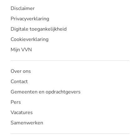
Disclaimer
Privacyverklaring
Digitale toegankelijkheid
Cookieverklaring
Mijn VVN
Over ons
Contact
Gemeenten en opdrachtgevers
Pers
Vacatures
Samenwerken