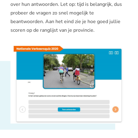
over hun antwoorden. Let op: tijd is belangrijk, dus
probeer de vragen zo snel mogelijk te
beantwoorden. Aan het eind zie je hoe goed jullie
scoren op de ranglijst van je provincie.