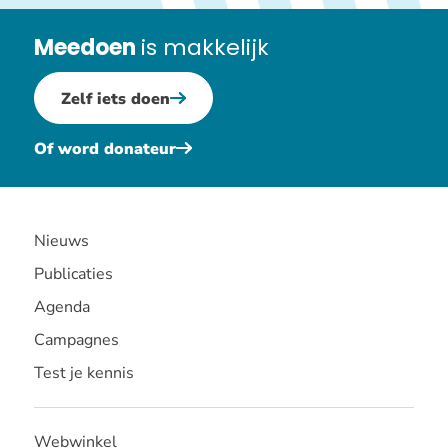
Meedoen
is makkelijk
Zelf iets doen
Of word donateur
Nieuws
Publicaties
Agenda
Campagnes
Test je kennis
Webwinkel