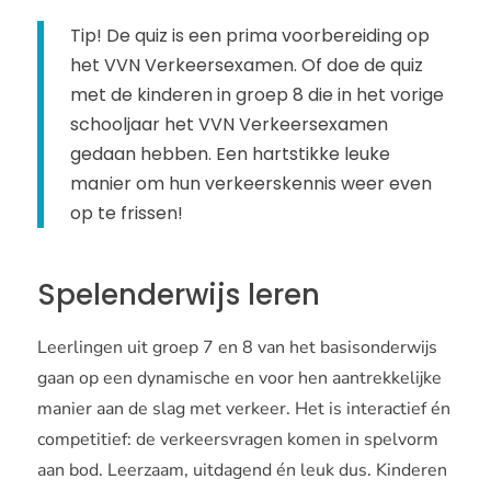
Tip! De quiz is een prima voorbereiding op
het VVN Verkeersexamen. Of doe de quiz
met de kinderen in groep 8 die in het vorige
schooljaar het VVN Verkeersexamen
gedaan hebben. Een hartstikke leuke
manier om hun verkeerskennis weer even
op te frissen!
Spelenderwijs leren
Leerlingen uit groep 7 en 8 van het basisonderwijs
gaan op een dynamische en voor hen aantrekkelijke
manier aan de slag met verkeer. Het is interactief én
competitief: de verkeersvragen komen in spelvorm
aan bod. Leerzaam, uitdagend én leuk dus. Kinderen