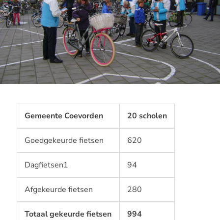
Gemeente Coevorden
20 scholen
Goedgekeurde fietsen
620
Dagfietsen1
94
Afgekeurde fietsen
280
Totaal gekeurde fietsen
994