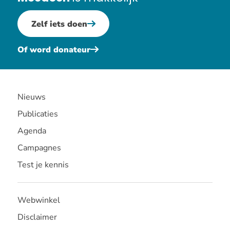
Zelf iets doen
Of word donateur
Nieuws
Publicaties
Agenda
Campagnes
Test je kennis
Webwinkel
Disclaimer