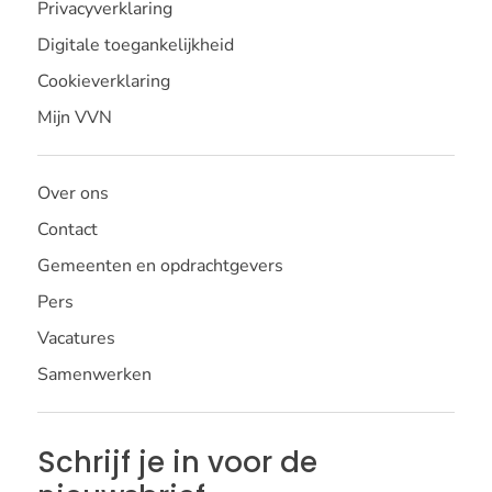
Privacyverklaring
Digitale toegankelijkheid
Cookieverklaring
Mijn VVN
Over ons
Contact
Gemeenten en opdrachtgevers
Pers
Vacatures
Samenwerken
Schrijf je in voor de