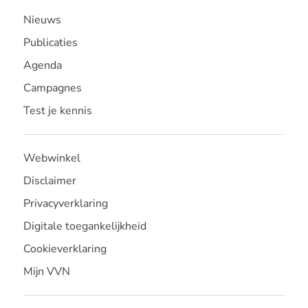
Nieuws
Publicaties
Agenda
Campagnes
Test je kennis
Webwinkel
Disclaimer
Privacyverklaring
Digitale toegankelijkheid
Cookieverklaring
Mijn VVN