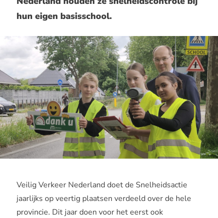
Nederland houden ze snelheidscontrole bij
hun eigen basisschool.
Veilig Verkeer Nederland doet de Snelheidsactie
jaarlijks op veertig plaatsen verdeeld over de hele
provincie. Dit jaar doen voor het eerst ook