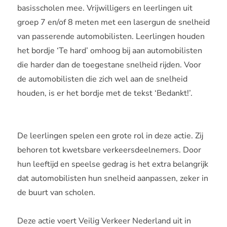
basisscholen mee. Vrijwilligers en leerlingen uit
groep 7 en/of 8 meten met een lasergun de snelheid
van passerende automobilisten. Leerlingen houden
het bordje ‘Te hard’ omhoog bij aan automobilisten
die harder dan de toegestane snelheid rijden. Voor
de automobilisten die zich wel aan de snelheid
houden, is er het bordje met de tekst ‘Bedankt!’.
De leerlingen spelen een grote rol in deze actie. Zij
behoren tot kwetsbare verkeersdeelnemers. Door
hun leeftijd en speelse gedrag is het extra belangrijk
dat automobilisten hun snelheid aanpassen, zeker in
de buurt van scholen.
Deze actie voert Veilig Verkeer Nederland uit in