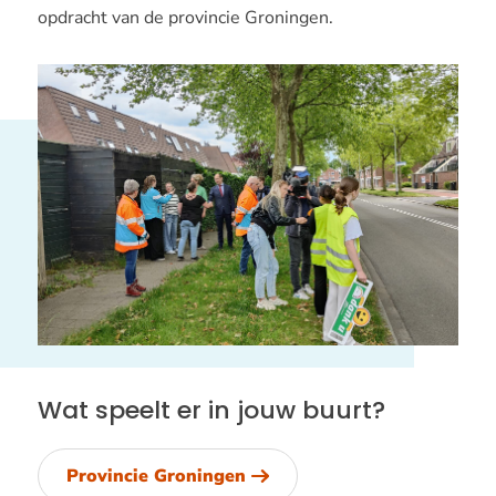
opdracht van de provincie Groningen.
Wat speelt er in jouw buurt?
Provincie Groningen