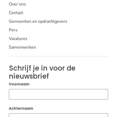
Over ons
Contact
Gemeenten en opdrachtgevers
Pers
Vacatures
Samenwerken
Schrijf je in voor de
nieuwsbrief
Voornaam
Achternaam