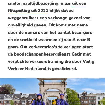
snelle maaltijdbezorging, maar
uit een
flitspeiling uit 2021
blijkt dat ze
weggebruikers een verhoogd gevoel van
onveiligheid geven. Dit komt met name
door de opmars van het aantal bezorgers
en de snelheid waarmee zij van A naar B
gaan. Om verkeersrico's te verlagen start
de boodschappenbezorgdienst Getir met
verplichte verkeerstraining die door Veilig
Verkeer Nederland is gevalideerd.