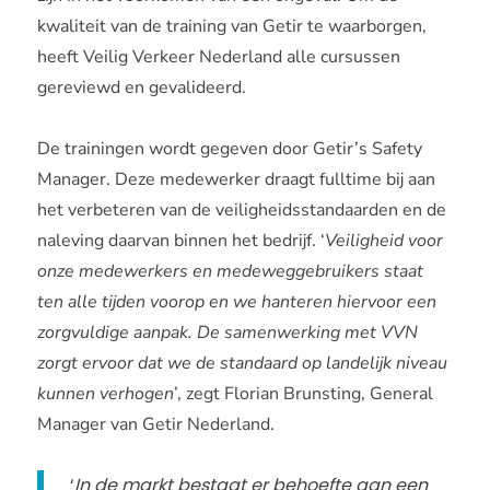
kwaliteit van de training van Getir te waarborgen,
heeft Veilig Verkeer Nederland alle cursussen
gereviewd en gevalideerd.
De trainingen wordt gegeven door Getir’s Safety
Manager. Deze medewerker draagt fulltime bij aan
het verbeteren van de veiligheidsstandaarden en de
naleving daarvan binnen het bedrijf. ‘
Veiligheid voor
onze medewerkers en medeweggebruikers staat
ten alle tijden voorop en we hanteren hiervoor een
zorgvuldige aanpak. De samenwerking met VVN
zorgt ervoor dat we de standaard op landelijk niveau
kunnen verhogen
’, zegt Florian Brunsting, General
Manager van Getir Nederland.
‘
In de markt bestaat er behoefte aan een