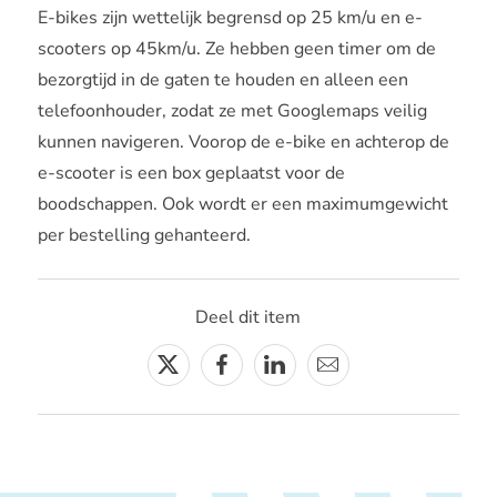
E-bikes zijn wettelijk begrensd op 25 km/u en e-
scooters op 45km/u. Ze hebben geen timer om de
bezorgtijd in de gaten te houden en alleen een
telefoonhouder, zodat ze met Googlemaps veilig
kunnen navigeren. Voorop de e-bike en achterop de
e-scooter is een box geplaatst voor de
boodschappen. Ook wordt er een maximumgewicht
per bestelling gehanteerd.
Deel dit item
Twitter
Facebook
Linkedin
E-
mail