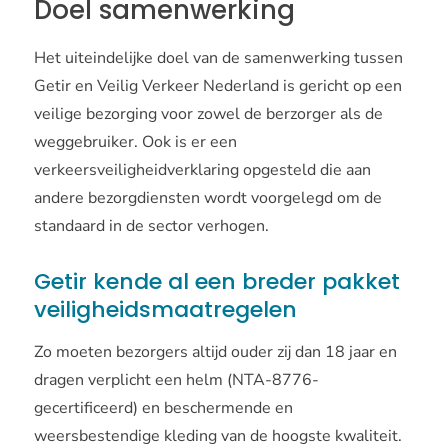
Doel samenwerking
Het uiteindelijke doel van de samenwerking tussen
Getir en Veilig Verkeer Nederland is gericht op een
veilige bezorging voor zowel de berzorger als de
weggebruiker. Ook is er een
verkeersveiligheidverklaring opgesteld die aan
andere bezorgdiensten wordt voorgelegd om de
standaard in de sector verhogen.
Getir kende al een breder pakket
veiligheidsmaatregelen
Zo moeten bezorgers altijd ouder zij dan 18 jaar en
dragen verplicht een helm (NTA-8776-
gecertificeerd) en beschermende en
weersbestendige kleding van de hoogste kwaliteit.