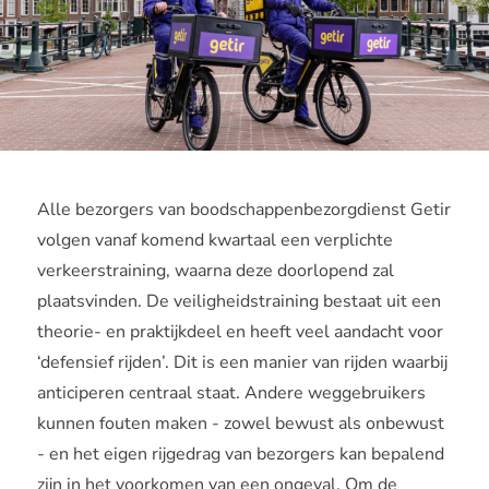
Alle bezorgers van boodschappenbezorgdienst Getir
volgen vanaf komend kwartaal een verplichte
verkeerstraining, waarna deze doorlopend zal
plaatsvinden. De veiligheidstraining bestaat uit een
theorie- en praktijkdeel en heeft veel aandacht voor
‘defensief rijden’. Dit is een manier van rijden waarbij
anticiperen centraal staat. Andere weggebruikers
kunnen fouten maken - zowel bewust als onbewust
- en het eigen rijgedrag van bezorgers kan bepalend
zijn in het voorkomen van een ongeval. Om de