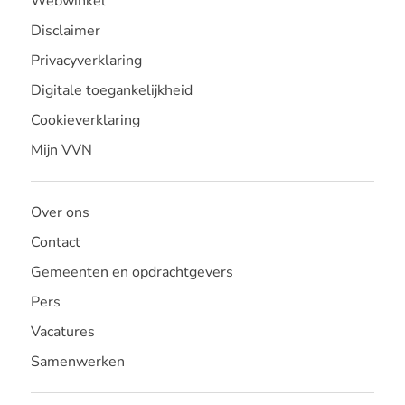
Webwinkel
Disclaimer
Privacyverklaring
Digitale toegankelijkheid
Cookieverklaring
Mijn VVN
Over ons
Contact
Gemeenten en opdrachtgevers
Pers
Vacatures
Samenwerken