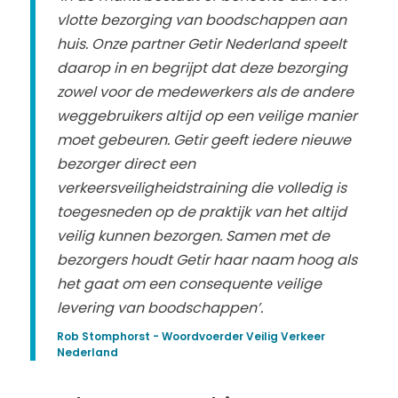
vlotte bezorging van boodschappen aan
huis. Onze partner Getir Nederland speelt
daarop in en begrijpt dat deze bezorging
zowel voor de medewerkers als de andere
weggebruikers altijd op een veilige manier
moet gebeuren. Getir geeft iedere nieuwe
bezorger direct een
verkeersveiligheidstraining die volledig is
toegesneden op de praktijk van het altijd
veilig kunnen bezorgen. Samen met de
bezorgers houdt Getir haar naam hoog als
het gaat om een consequente veilige
levering van boodschappen’.
Rob Stomphorst - Woordvoerder Veilig Verkeer
Nederland