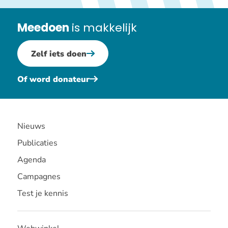
Meedoen
is makkelijk
Zelf iets doen
Of word donateur
Nieuws
Publicaties
Agenda
Campagnes
Test je kennis