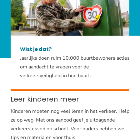
Wist je dat?
Jaarlijks doen ruim 10.000 buurtbewoners acties
om aandacht te vragen voor de
verkeersveiligheid in hun buurt.
Leer kinderen meer
Kinderen moeten nog veel leren in het verkeer. Help
ze op weg! Met ons aanbod geef je uitdagende
verkeerslessen op school. Voor ouders hebben we
tips en materialen voor thuis.