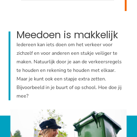
Meedoen is makkelijk
Iedereen kan iets doen om het verkeer voor
zichzelf en voor anderen een stukje veiliger te
maken. Natuurlijk door je aan de verkeersregels
te houden en rekening te houden met elkaar.
Maar je kunt ook een stapje extra zetten.
Bijvoorbeeld in je buurt of op school. Hoe doe jij
mee?