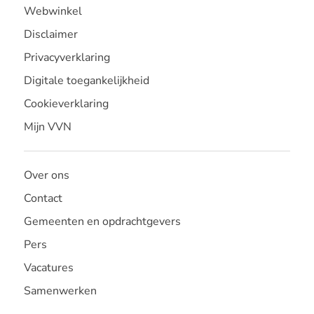
Webwinkel
Disclaimer
Privacyverklaring
Digitale toegankelijkheid
Cookieverklaring
Mijn VVN
Over ons
Contact
Gemeenten en opdrachtgevers
Pers
Vacatures
Samenwerken