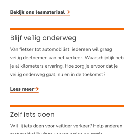
Bekijk ons lesmateriaal
Blijf veilig onderweg
Van fietser tot automobilist: iedereen wil graag
veilig deelnemen aan het verkeer. Waarschijnlijk heb
je al kilometers ervaring. Hoe zorg je ervoor dat je
veilig onderweg gaat, nu en in de toekomst?
Lees meer
Zelf iets doen
Wil jij iets doen voor veiliger verkeer? Help anderen