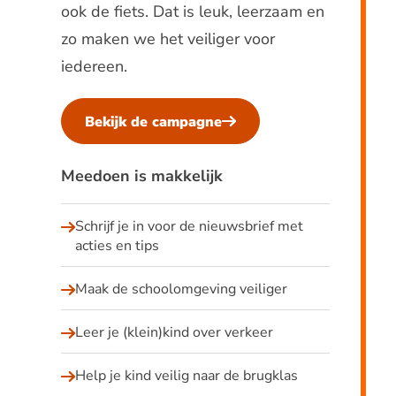
ook de fiets. Dat is leuk, leerzaam en
zo maken we het veiliger voor
iedereen.
Bekijk de campagne
Meedoen is makkelijk
Schrijf je in voor de nieuwsbrief met
acties en tips
Maak de schoolomgeving veiliger
Leer je (klein)kind over verkeer
Help je kind veilig naar de brugklas