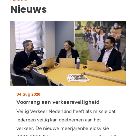
Nieuws
04 aug 2026
Publicatiedatum:
Voorrang aan verkeersveiligheid
Veilig Verkeer Nederland heeft als missie dat
iedereen veilig kan deelnemen aan het
verkeer. De nieuwe meerjarenbeleidsvisie