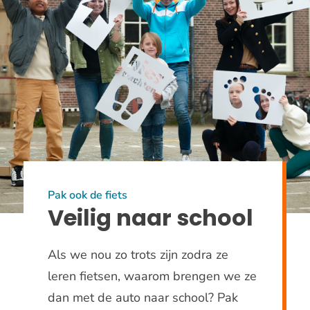
Pak ook de fiets
Veilig naar school
Als we nou zo trots zijn zodra ze
leren fietsen, waarom brengen we ze
dan met de auto naar school? Pak