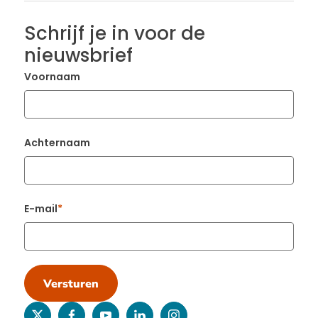
Schrijf je in voor de
nieuwsbrief
Voornaam
Achternaam
E-mail
Versturen