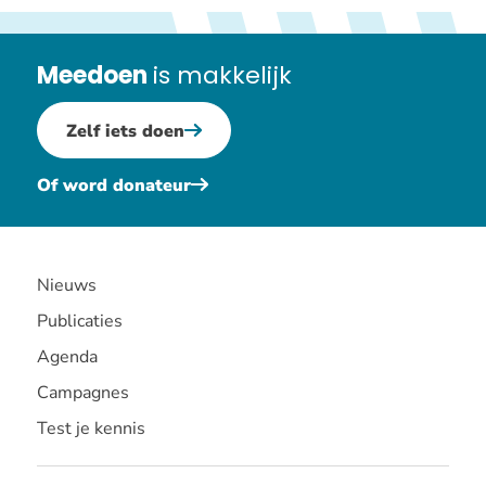
onszelf.’
Meedoen
is makkelijk
Zelf iets doen
Of word donateur
Nieuws
Publicaties
Agenda
Campagnes
Test je kennis