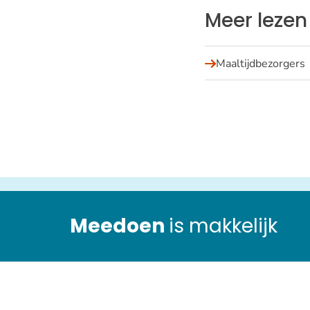
Meer lezen
Maaltijdbezorgers
Meedoen
is makkelijk