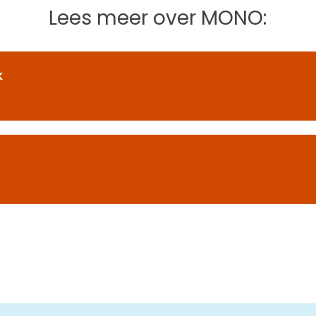
Lees meer over MONO:
k