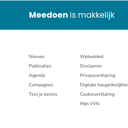
Meedoen
is makkelijk
Nieuws
Webwinkel
Publicaties
Disclaimer
Agenda
Privacyverklaring
Campagnes
Digitale toegankelijkhe
Test je kennis
Cookieverklaring
Mijn VVN