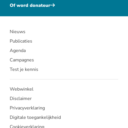
Of word donateur
Nieuws
Publicaties
Agenda
Campagnes
Test je kennis
Webwinkel
Disclaimer
Privacyverklaring
Digitale toegankelijkheid
Cookieverklaring