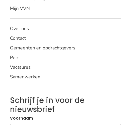
Mijn VVN
Over ons
Contact
Gemeenten en opdrachtgevers
Pers
Vacatures
Samenwerken
Schrijf je in voor de
nieuwsbrief
Voornaam