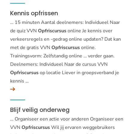
Kennis opfrissen
… 15 minuten Aantal deelnemers: Individueel Naar
de quiz VVN
Opfriscursus
online Je kennis over
verkeersregels en -gedrag online updaten? Dat kan
met de gratis VVN
Opfriscursus
online.
Trainingsvorm: Zelfstandig online … verder gaan.
Deelnemers: Individueel Naar de cursus VVN
Opfriscursus
op locatie Liever in groepsverband je
kennis …
Blijf veilig onderweg
… Organiseer een actie voor anderen Organiseer een
VVN
Opfriscursus
Wil jij ervaren weggebruikers