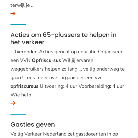
terwijl je …
Acties om 65-plussers te helpen in
het verkeer
… hieronder. Acties gericht op educatie Organiseer
een VVN
Opfriscursus
Wil jij ervaren
weggebruikers helpen zo lang … veilig onderweg te
gaan? Lees meer over organiseer een vvn
opfriscursus
Uitvoering: 4 uur Voorbereiding: 4 uur
Wie help …
Gastles geven
Veilig Verkeer Nederland zet gastdocenten in op