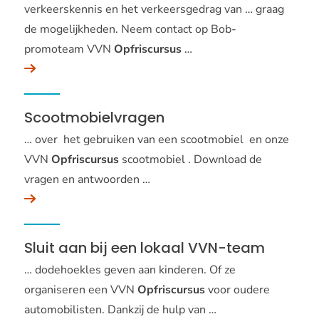
verkeerskennis en het verkeersgedrag van … graag
de mogelijkheden. Neem contact op Bob-
promoteam VVN
Opfriscursus
…
Scootmobielvragen
… over het gebruiken van een scootmobiel en onze
VVN
Opfriscursus
scootmobiel . Download de
vragen en antwoorden …
Sluit aan bij een lokaal VVN-team
… dodehoekles geven aan kinderen. Of ze
organiseren een VVN
Opfriscursus
voor oudere
automobilisten. Dankzij de hulp van …