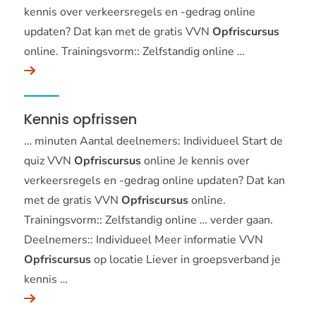
kennis over verkeersregels en -gedrag online
updaten? Dat kan met de gratis VVN
Opfriscursus
online. Trainingsvorm:: Zelfstandig online …
Kennis opfrissen
… minuten Aantal deelnemers: Individueel Start de
quiz VVN
Opfriscursus
online Je kennis over
verkeersregels en -gedrag online updaten? Dat kan
met de gratis VVN
Opfriscursus
online.
Trainingsvorm:: Zelfstandig online … verder gaan.
Deelnemers:: Individueel Meer informatie VVN
Opfriscursus
op locatie Liever in groepsverband je
kennis …