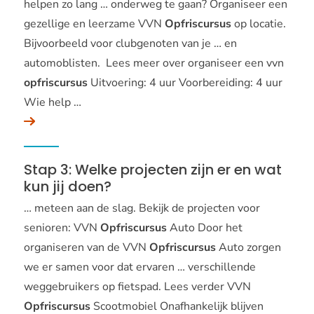
helpen zo lang … onderweg te gaan? Organiseer een
gezellige en leerzame VVN
Opfriscursus
op locatie.
Bijvoorbeeld voor clubgenoten van je … en
automoblisten. Lees meer over organiseer een vvn
opfriscursus
Uitvoering: 4 uur Voorbereiding: 4 uur
Wie help …
Stap 3: Welke projecten zijn er en wat
kun jij doen?
… meteen aan de slag. Bekijk de projecten voor
senioren: VVN
Opfriscursus
Auto Door het
organiseren van de VVN
Opfriscursus
Auto zorgen
we er samen voor dat ervaren … verschillende
weggebruikers op fietspad. Lees verder VVN
Opfriscursus
Scootmobiel Onafhankelijk blijven