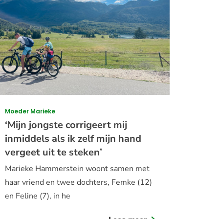
Moeder Marieke
‘Mijn jongste corrigeert mij
inmiddels als ik zelf mijn hand
vergeet uit te steken’
Marieke Hammerstein woont samen met
haar vriend en twee dochters, Femke (12)
en Feline (7), in he