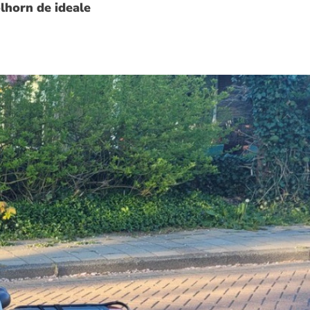
lhorn de ideale