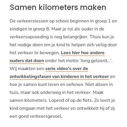
Samen kilometers maken
De verkeerslessen op school beginnen in groep 1 en
eindigen in groep 8. Maar je rol als ouder in de
verkeersopvoeding is nog belangrijker. Thuis kun je
het nodige doen om je kind te helpen zich veilig door
het verkeer te bewegen.
Lees hier hoe andere
ouders dat doen
onder het motto 'Jong geleerd...'.
Wij maakten een
serie video's over de
ontwikkelingsfasen van kinderen in het verkeer
en
hoe je samen kunt leren en oefenen. Niet alleen in
huis, maar ook onderweg in het verkeer. Maak
samen kilometers. Lopend of op de fiets. Zo leert je
kind omgaan met het verkeer en ontwikkelt hij of zij
een goed verkeersgevoel.