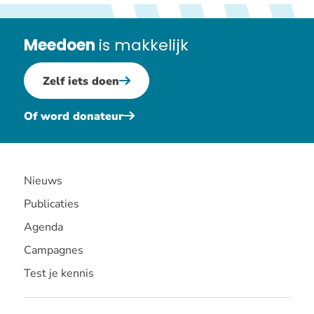
Meedoen
is makkelijk
Zelf iets doen
Of word donateur
Nieuws
Publicaties
Agenda
Campagnes
Test je kennis