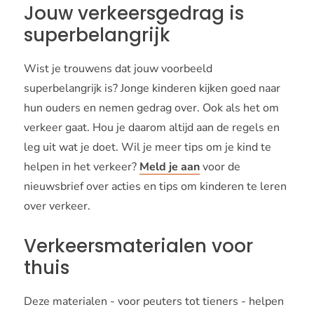
Jouw verkeersgedrag is
superbelangrijk
Wist je trouwens dat jouw voorbeeld
superbelangrijk is? Jonge kinderen kijken goed naar
hun ouders en nemen gedrag over. Ook als het om
verkeer gaat. Hou je daarom altijd aan de regels en
leg uit wat je doet. Wil je meer tips om je kind te
helpen in het verkeer?
Meld je aan
voor de
nieuwsbrief over acties en tips om kinderen te leren
over verkeer.
Verkeersmaterialen voor
thuis
Deze materialen - voor peuters tot tieners - helpen