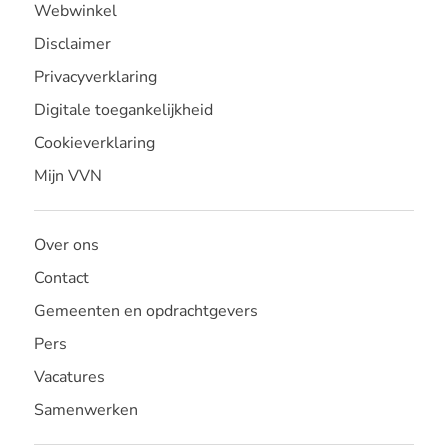
Webwinkel
Disclaimer
Privacyverklaring
Digitale toegankelijkheid
Cookieverklaring
Mijn VVN
Over ons
Contact
Gemeenten en opdrachtgevers
Pers
Vacatures
Samenwerken