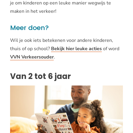
je om kinderen op een leuke manier wegwijs te
maken in het verkeer!
Meer doen?
Wil je ook iets betekenen voor andere kinderen,
thuis of op school?
Bekijk hier leuke acties
of word
VVN Verkeersouder
.
Van 2 tot 6 jaar