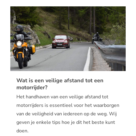
Wat is een veilige afstand tot een
motorrijder?
Het handhaven van een veilige afstand tot
motorrijders is essentieel voor het waarborgen
van de veiligheid van iedereen op de weg. Wij
geven je enkele tips hoe je dit het beste kunt
doen.