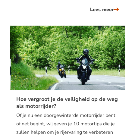
Lees meer
Hoe vergroot je de veiligheid op de weg
als motorrijder?
Of je nu een doorgewinterde motorrijder bent
of net begint, wij geven je 10 motortips die je
zullen helpen om je rijervaring te verbeteren