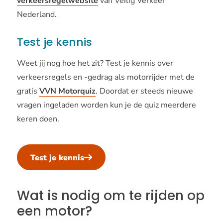
verkeersregelwebsite
van Veilig Verkeer
Nederland.
Test je kennis
Weet jij nog hoe het zit? Test je kennis over
verkeersregels en -gedrag als motorrijder met de
gratis
VVN Motorquiz
. Doordat er steeds nieuwe
vragen ingeladen worden kun je de quiz meerdere
keren doen.
Test je kennis
Wat is nodig om te rijden op
een motor?