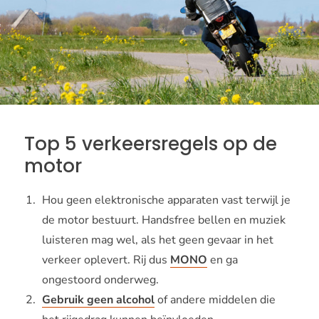
Top 5 verkeersregels op de
motor
Hou geen elektronische apparaten vast terwijl je
de motor bestuurt. Handsfree bellen en muziek
luisteren mag wel, als het geen gevaar in het
verkeer oplevert. Rij dus
MONO
en ga
ongestoord onderweg.
Gebruik geen alcohol
of andere middelen die