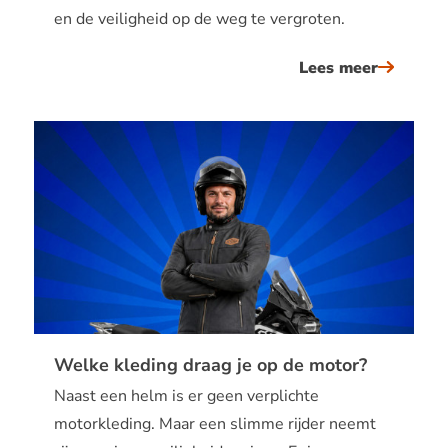
en de veiligheid op de weg te vergroten.
Lees meer
Welke kleding draag je op de motor?
Naast een helm is er geen verplichte
motorkleding. Maar een slimme rijder neemt