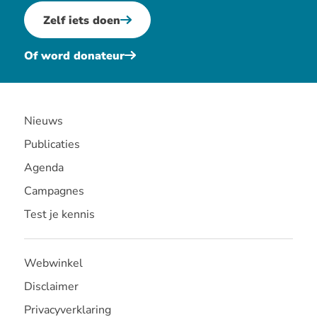
Zelf iets doen
Of word donateur
Nieuws
Publicaties
Agenda
Campagnes
Test je kennis
Webwinkel
Disclaimer
Privacyverklaring