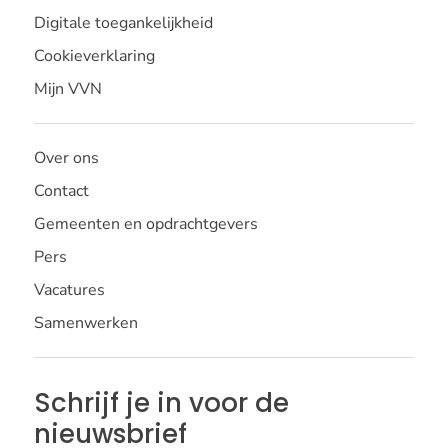
Digitale toegankelijkheid
Cookieverklaring
Mijn VVN
Over ons
Contact
Gemeenten en opdrachtgevers
Pers
Vacatures
Samenwerken
Schrijf je in voor de
nieuwsbrief