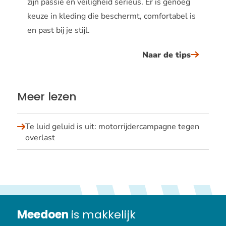
zijn passie en veiligheid serieus. Er is genoeg
keuze in kleding die beschermt, comfortabel is
en past bij je stijl.
Naar de tips
Meer lezen
Te luid geluid is uit: motorrijdercampagne tegen
overlast
Meedoen
is makkelijk