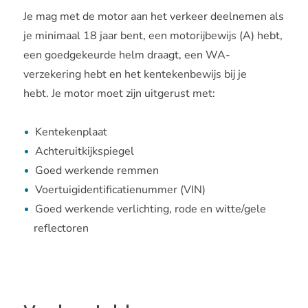
Je mag met de motor aan het verkeer deelnemen als
je minimaal 18 jaar bent, een motorijbewijs (A) hebt,
een goedgekeurde helm draagt, een WA-
verzekering hebt en het kentekenbewijs bij je
hebt. Je motor moet zijn uitgerust met:
Kentekenplaat
Achteruitkijkspiegel
Goed werkende remmen
Voertuigidentificatienummer (VIN)
Goed werkende verlichting, rode en witte/gele
reflectoren