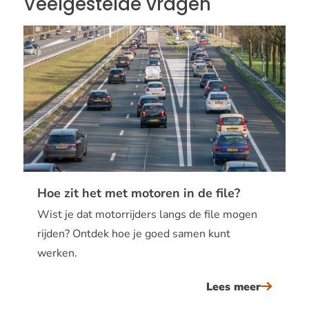
Veelgestelde vragen
Hoe zit het met motoren in de file?
Wist je dat motorrijders langs de file mogen
rijden? Ontdek hoe je goed samen kunt
werken.
Lees meer