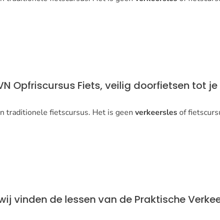
 Opfriscursus Fiets, veilig doorfietsen tot je 
 traditionele fietscursus. Het is geen
verkeersles
of fietscurs
wij vinden de lessen van de Praktische Verkee