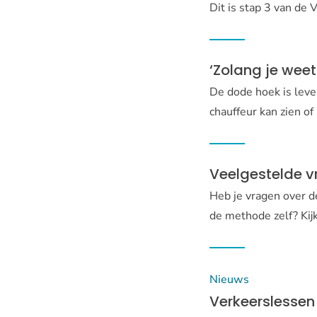
Dit is stap 3 van de
‘Zolang je weet 
De dode hoek is leve
chauffeur kan zien of
Veelgestelde 
Heb je vragen over 
de methode zelf? Kijk
Nieuws
Verkeerslessen