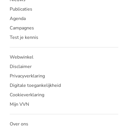
Publicaties
Agenda
Campagnes
Test je kennis
Webwinkel
Disclaimer
Privacyverklaring
Digitale toegankelijkheid
Cookieverklaring
Mijn VVN
Over ons