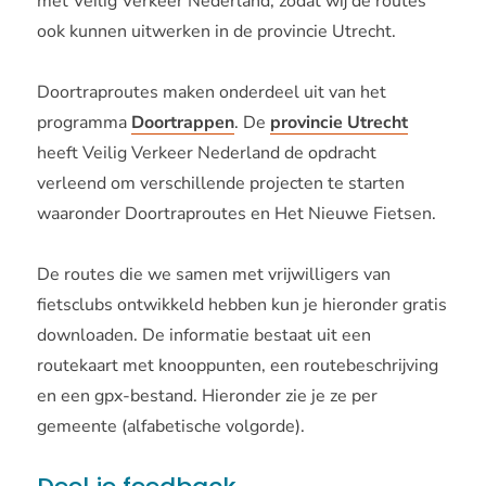
met Veilig Verkeer Nederland, zodat wij de routes
ook kunnen uitwerken in de provincie Utrecht.
Doortraproutes maken onderdeel uit van het
programma
Doortrappen
. De
provincie Utrecht
heeft Veilig Verkeer Nederland de opdracht
verleend om verschillende projecten te starten
waaronder Doortraproutes en Het Nieuwe Fietsen.
De routes die we samen met vrijwilligers van
fietsclubs ontwikkeld hebben kun je hieronder gratis
downloaden. De informatie bestaat uit een
routekaart met knooppunten, een routebeschrijving
en een gpx-bestand. Hieronder zie je ze per
gemeente (alfabetische volgorde).