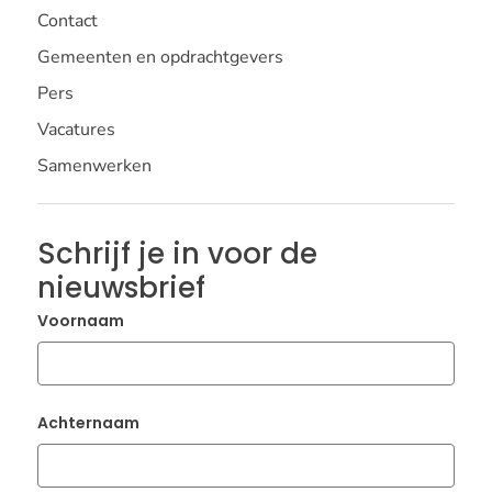
Contact
Gemeenten en opdrachtgevers
Pers
Vacatures
Samenwerken
Schrijf je in voor de
nieuwsbrief
Voornaam
Achternaam