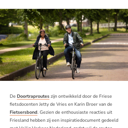
De
Doortraproutes
zijn ontwikkeld door de Friese
fietsdocenten Jetty de Vries en Karin Broer van de
Fietsersbond
. Gezien de enthousiaste reacties uit
Friesland hebben zij een inspiratiedocument gedeeld